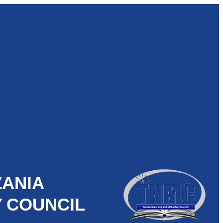
ZANIA
Y COUNCIL