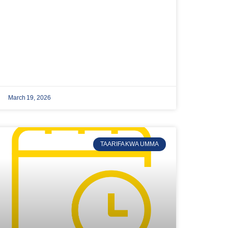
March 19, 2026
TAARIFA KWA UMMA