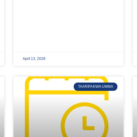
April 13, 2026
TAARIFA KWA UMMA