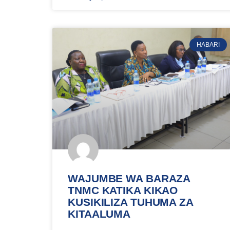
HABARI
WAJUMBE WA BARAZA
TNMC KATIKA KIKAO
KUSIKILIZA TUHUMA ZA
KITAALUMA