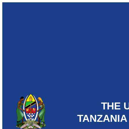
THE 
TANZANIA