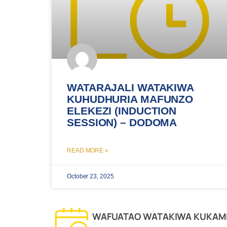
WATARAJALI WATAKIWA
KUHUDHURIA MAFUNZO
ELEKEZI (INDUCTION
SESSION) – DODOMA
READ MORE »
October 23, 2025
WAFUATAO WATAKIWA KUKAMILI