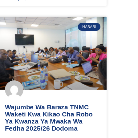
HABARI
Wajumbe Wa Baraza TNMC
Waketi Kwa Kikao Cha Robo
Ya Kwanza Ya Mwaka Wa
Fedha 2025/26 Dodoma