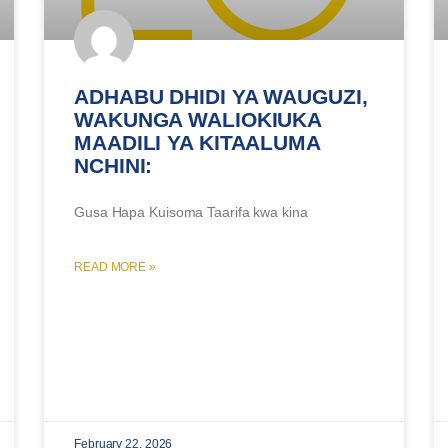
ADHABU DHIDI YA WAUGUZI,
WAKUNGA WALIOKIUKA
MAADILI YA KITAALUMA
NCHINI:
Gusa Hapa Kuisoma Taarifa kwa kina
READ MORE »
February 22, 2026