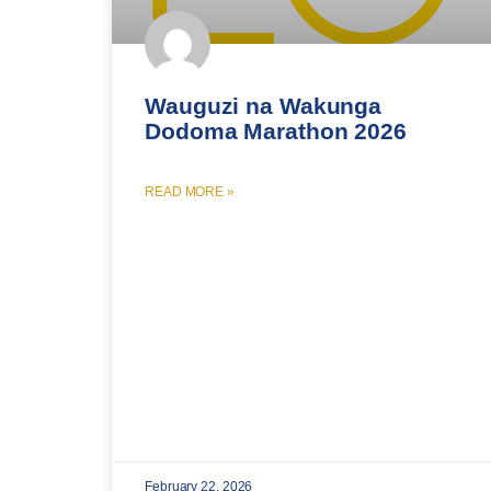
Wauguzi na Wakunga
Dodoma Marathon 2026
READ MORE »
February 22, 2026